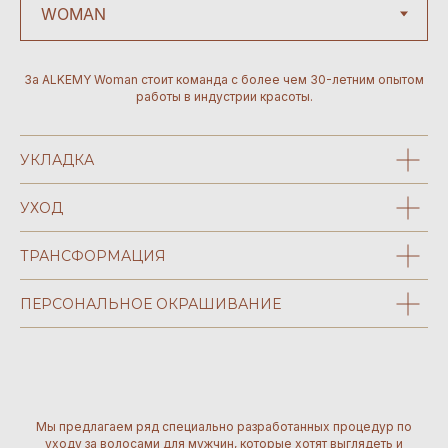
За ALKEMY Woman стоит команда с более чем 30-летним опытом
работы в индустрии красоты.
УКЛАДКА
УХОД
ТРАНСФОРМАЦИЯ
ПЕРСОНАЛЬНОЕ ОКРАШИВАНИЕ
Мы предлагаем ряд специально разработанных процедур по
уходу за волосами для мужчин, которые хотят выглядеть и